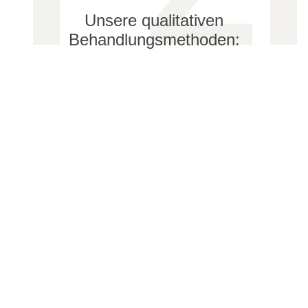
Unsere qualitativen
Behandlungsmethoden: