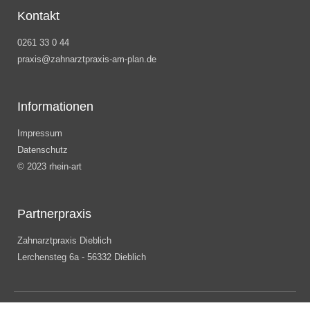
Kontakt
0261 33 0 44
praxis@zahnarztpraxis-am-plan.de
Informationen
Impressum
Datenschutz
© 2023 rhein-art
Partnerpraxis
Zahnarztpraxis Dieblich
Lerchensteg 6a - 56332 Dieblich