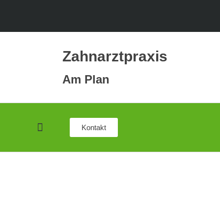
Zahnarztpraxis
Am Plan
Kontakt