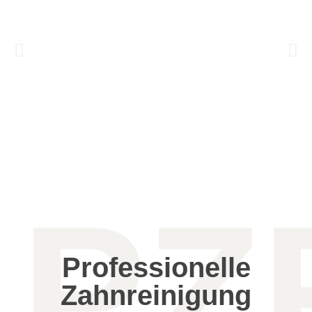
PZ
Professionelle
Zahnreinigung